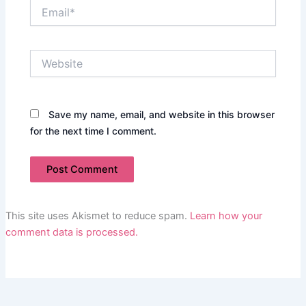
Email*
Website
Save my name, email, and website in this browser
for the next time I comment.
This site uses Akismet to reduce spam.
Learn how your
comment data is processed.