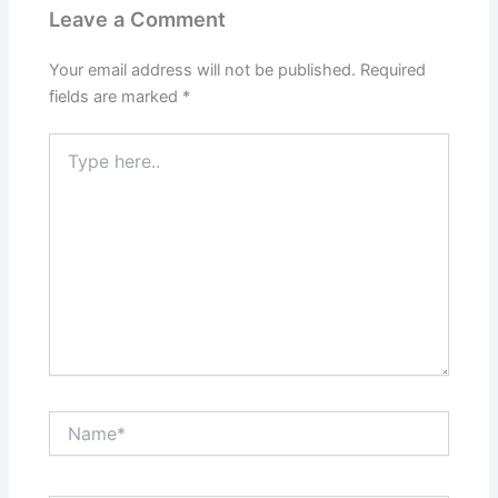
Leave a Comment
Your email address will not be published.
Required
fields are marked
*
Type
here..
Name*