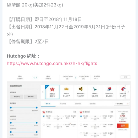
經濟艙 20kg(美加2件23kg)
【訂購日期】即日至2018年11月18日
【出發日期】2018年11月22日至2019年5月31日(部份日子
外)
【停留期限】2至7日
Hutchgo 網址：
https://www.hutchgo.com.hk/zh-hk/flights