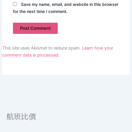
Save my name, email, and website in this browser
for the next time I comment.
This site uses Akismet to reduce spam.
Learn how your
comment data is processed.
航班比價