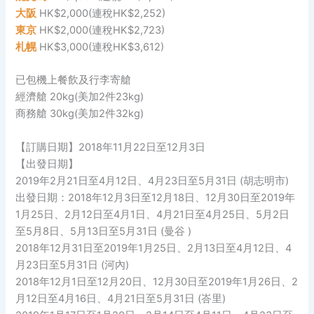
大阪
HK$2,000(連稅HK$2,252)
東京
HK$2,000(連稅HK$2,723)
札幌
HK$3,000(連稅HK$3,612)
已包機上餐飲及行李寄艙
經濟艙 20kg(美加2件23kg)
商務艙 30kg(美加2件32kg)
【訂購日期】2018年11月22日至12月3日
【出發日期】
2019年2月21日至4月12日、4月23日至5月31日 (胡志明市)
出發日期：2018年12月3日至12月18日、12月30日至2019年
1月25日、2月12日至4月1日、4月21日至4月25日、5月2日
至5月8日、5月13日至5月31日 (曼谷 )
2018年12月31日至2019年1月25日、2月13日至4月12日、4
月23日至5月31日 (河內)
2018年12月1日至12月20日、12月30日至2019年1月26日、2
月12日至4月16日、4月21日至5月31日 (峇里)