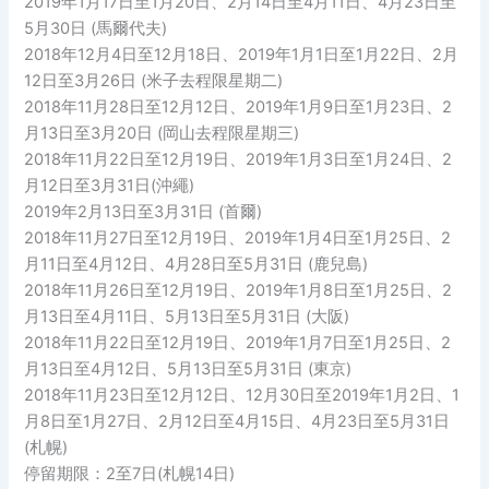
2019年1月17日至1月20日、2月14日至4月11日、4月23日至
5月30日 (馬爾代夫)
2018年12月4日至12月18日、2019年1月1日至1月22日、2月
12日至3月26日 (米子去程限星期二)
2018年11月28日至12月12日、2019年1月9日至1月23日、2
月13日至3月20日 (岡山去程限星期三)
2018年11月22日至12月19日、2019年1月3日至1月24日、2
月12日至3月31日(沖繩)
2019年2月13日至3月31日 (首爾)
2018年11月27日至12月19日、2019年1月4日至1月25日、2
月11日至4月12日、4月28日至5月31日 (鹿兒島)
2018年11月26日至12月19日、2019年1月8日至1月25日、2
月13日至4月11日、5月13日至5月31日 (大阪)
2018年11月22日至12月19日、2019年1月7日至1月25日、2
月13日至4月12日、5月13日至5月31日 (東京)
2018年11月23日至12月12日、12月30日至2019年1月2日、1
月8日至1月27日、2月12日至4月15日、4月23日至5月31日
(札幌)
停留期限：2至7日(札幌14日)