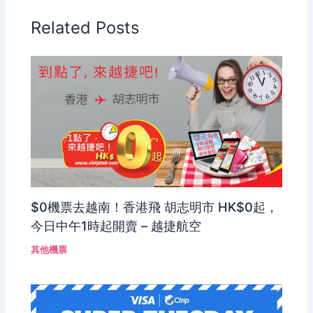
Related Posts
$0機票去越南！香港飛 胡志明市 HK$0起，
今日中午1時起開賣 – 越捷航空
其他機票