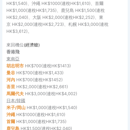
HK$1,540)、沖繩 HK$1000(連稅HK$1,610)、首爾
HK$1,000(連稅HK$1,735)、鹿兒島 HK$1,500(連稅
HK$2,040)、大阪 HK$2,000(連稅HK$2,252)、東
京 HK$2,000(連稅HK$2,723)、札幌 HK$3,000(連稅
HK$3,612)。
來回機位
(經濟艙)
香港飛
東南亞
胡志明市
HK$700(連稅HK$1413)
曼谷
HK$700(連稅HK$1,433)
河內
HK$700(連稅HK$1452)
峇里
HK$2,000(連稅HK$2,661)
馬爾代夫
HK$3,000(連稅HK$4,002)
日本/韓國
米子/岡山
HK$1,000(連稅HK$1,540)
沖繩
HK$1000(連稅HK$1,610)
首爾
HK$1,000(連稅HK$1,735)
鹿兒島
HK$1,500(連稅HK$2,040)