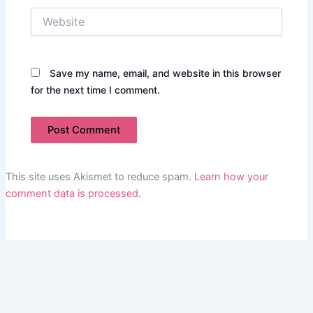
Website
Save my name, email, and website in this browser
for the next time I comment.
This site uses Akismet to reduce spam.
Learn how your
comment data is processed.