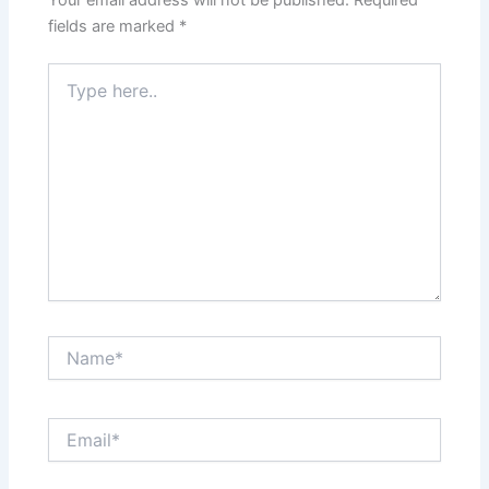
fields are marked
*
Type
here..
Name*
Email*