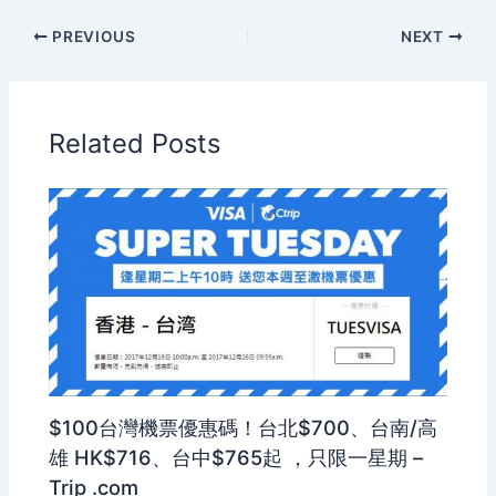
PREVIOUS
NEXT
Related Posts
$100台灣機票優惠碼！台北$700、台南/高
雄 HK$716、台中$765起 ，只限一星期 –
Trip .com