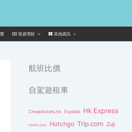
一覽
投資理財
其他資訊
航班比價
自駕遊租車
Hk Express
Cheaptickets.hk
Expedia
Trip.com
Hutchgo
Zuji
Hotels.com