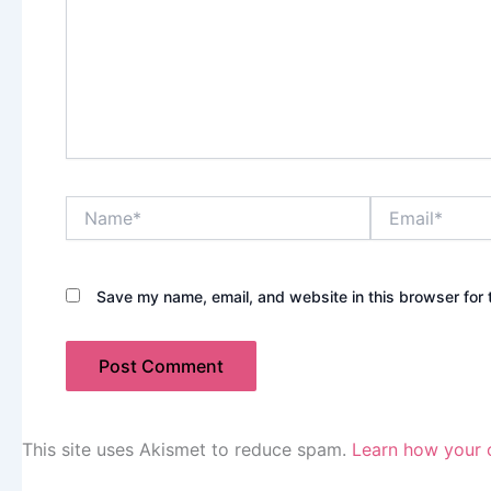
Name*
Email*
Save my name, email, and website in this browser for 
This site uses Akismet to reduce spam.
Learn how your 