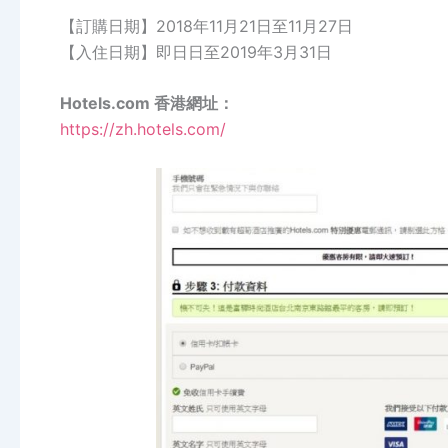
【訂購日期】2018年11月21日至11月27日
【入住日期】即日日至2019年3月31日
Hotels.com 香港網址：
https://zh.hotels.com/