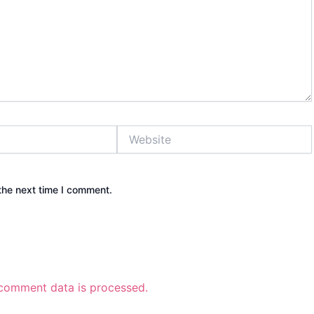
Website
the next time I comment.
comment data is processed.