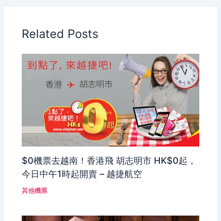
Related Posts
$0機票去越南！香港飛 胡志明市 HK$0起，
今日中午1時起開賣 – 越捷航空
其他機票