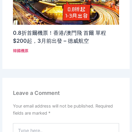
0.8折首爾機票！香港/澳門飛 首爾 單程
$200起，3月前出發 – 德威航空
韓國機票
Leave a Comment
Your email address will not be published.
Required
fields are marked
*
Type
here..