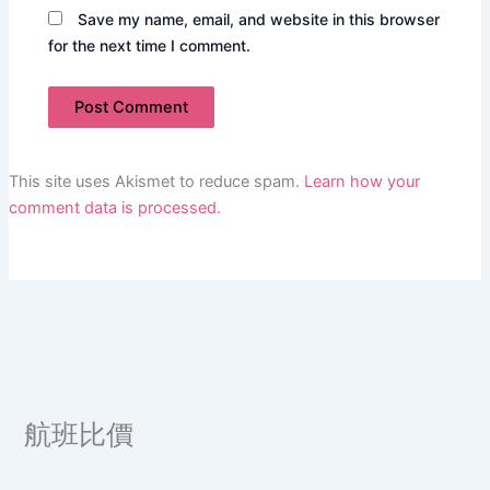
Save my name, email, and website in this browser
for the next time I comment.
This site uses Akismet to reduce spam.
Learn how your
comment data is processed.
航班比價