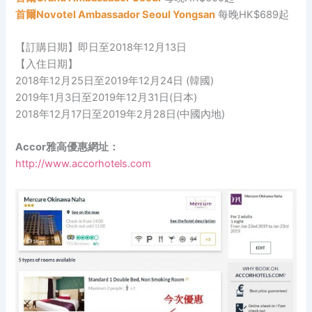
首爾Novotel Ambassador Seoul Yongsan
每晚HK$689起
【訂購日期】即日至2018年12月13日
【入住日期】
2018年12月25日至2019年12月24日 (韓國)
2019年1月3日至2019年12月31日(日本)
2018年12月17日至2019年2月28日(中國內地)
Accor雅高優惠網址：
http://www.accorhotels.com