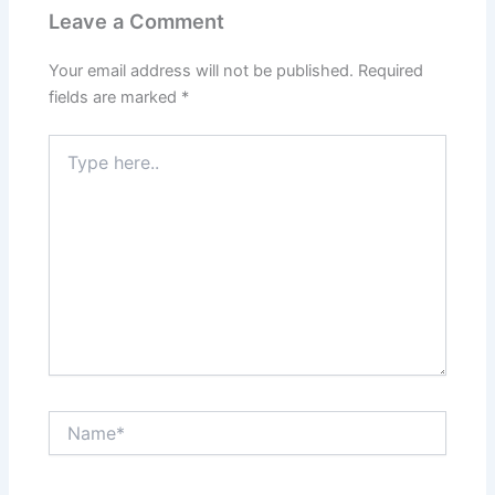
Leave a Comment
Your email address will not be published.
Required
fields are marked
*
Type
here..
Name*