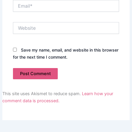
Email*
Website
Save my name, email, and website in this browser
for the next time I comment.
This site uses Akismet to reduce spam.
Learn how your
comment data is processed.