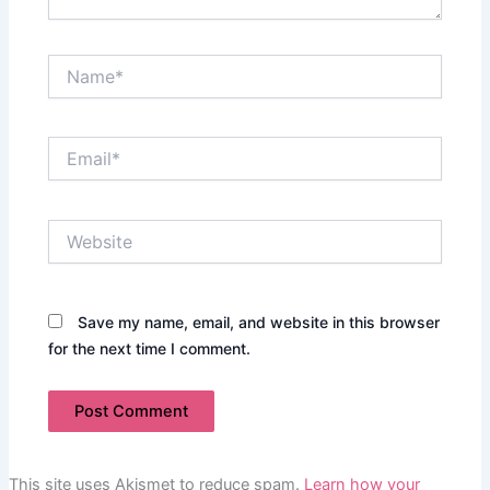
Name*
Email*
Website
Save my name, email, and website in this browser
for the next time I comment.
This site uses Akismet to reduce spam.
Learn how your