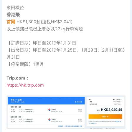
來回機位
香港飛
首爾
HK$1,300起(連稅HK$2,041)
以上價錢已包機上餐飲及23kg行李寄艙
【訂購日期】即日至2019年1月31日
【出發日期】即日至2019年1月25日、1月29日、2月11日至3
月31日
【停留期限】1個月
Trip.com：
https://hk.trip.com