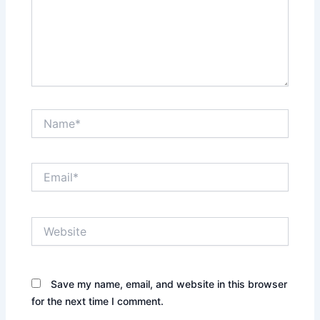
Name*
Email*
Website
Save my name, email, and website in this browser
for the next time I comment.