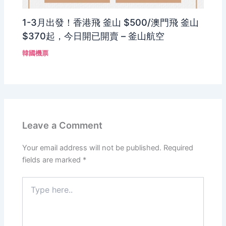
1-3月出發！香港飛 釜山 $500/澳門飛 釜山
$370起，今日開已開賣 – 釜山航空
韓國機票
Leave a Comment
Your email address will not be published.
Required
fields are marked
*
Type
here..