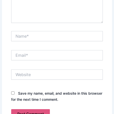
Name*
Email*
Website
Save my name, email, and website in this browser
for the next time I comment.