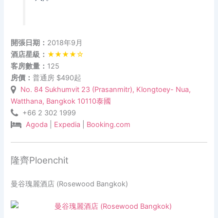
開張日期：
2018年9月
酒店星級：
★★★★☆
客房數量：
125
房價：
普通房 $490起
No. 84 Sukhumvit 23 (Prasanmitr), Klongtoey- Nua,
Watthana, Bangkok 10110泰國
+66 2 302 1999
Agoda
|
Expedia
|
Booking.com
隆齊Ploenchit
曼谷瑰麗酒店 (Rosewood Bangkok)