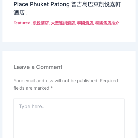
Place Phuket Patong 普吉島巴東凱悅嘉軒
酒店 。
Featured
,
凱悅酒店
,
大型連鎖酒店
,
泰國酒店
,
泰國酒店推介
Leave a Comment
Your email address will not be published.
Required
fields are marked
*
Type
here..