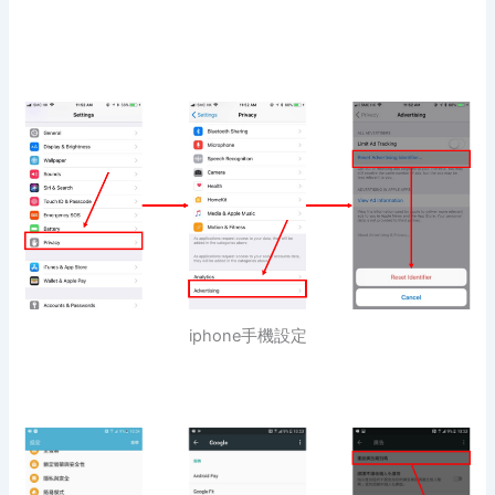
iphone手機設定