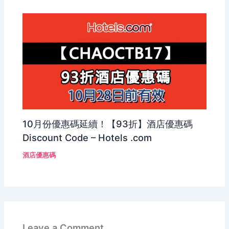
10月份優惠碼延續！【93折】酒店優惠碼
Discount Code – Hotels .com
酒店優惠碼
Leave a Comment