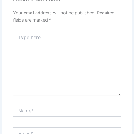
Your email address will not be published.
Required
fields are marked
*
Type
here..
Name*
Email*