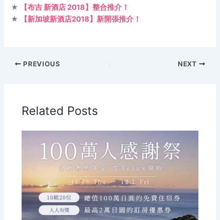
★
【布吉 新酒店 2018】整合推介！
★
【新加坡新酒店2018】新開張推介！
PREVIOUS
NEXT
Related Posts