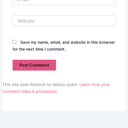
Website
Save my name, email, and website in this browser
for the next time I comment.
This site uses Akismet to reduce spam.
Learn how your
comment data is processed.