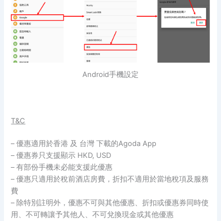
Android手機設定
T&C
– 優惠適用於香港 及 台灣 下載的Agoda App
– 優惠券只支援顯示 HKD, USD
– 有部份手機未必能支援此優惠
– 優惠只適用於稅前酒店房費，折扣不適用於當地稅項及服務
費
– 除特別註明外，優惠不可與其他優惠、折扣或優惠券同時使
用、不可
轉讓予其他人、不可兌換現金或其他優惠