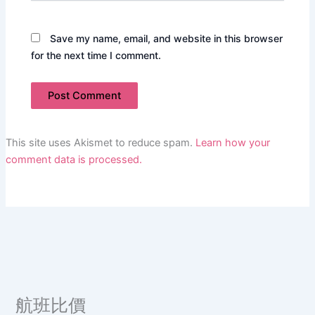
Save my name, email, and website in this browser
for the next time I comment.
This site uses Akismet to reduce spam.
Learn how your
comment data is processed.
航班比價