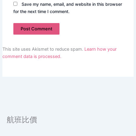
Save my name, email, and website in this browser
for the next time I comment.
This site uses Akismet to reduce spam.
Learn how your
comment data is processed.
航班比價