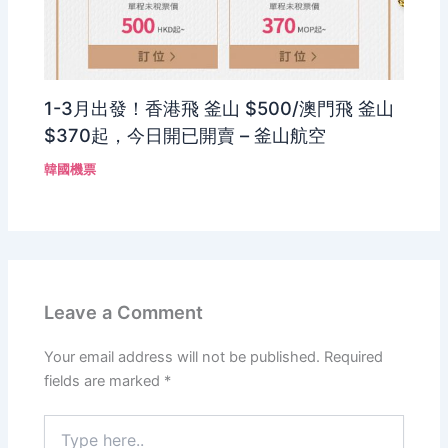
1-3月出發！香港飛 釜山 $500/澳門飛 釜山
$370起，今日開已開賣 – 釜山航空
韓國機票
Leave a Comment
Your email address will not be published.
Required
fields are marked
*
Type
here..