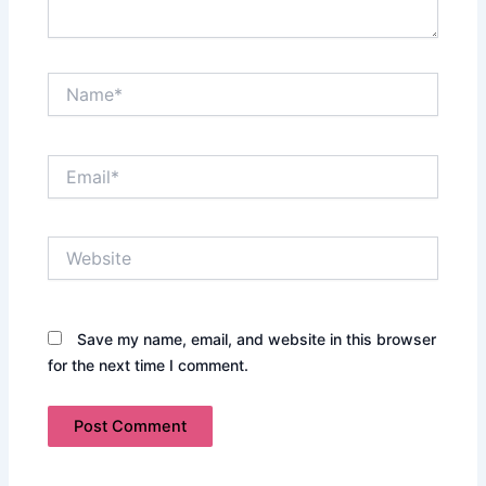
Name*
Email*
Website
Save my name, email, and website in this browser
for the next time I comment.