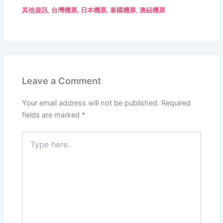
其他資訊
,
台灣機票
,
日本機票
,
泰國機票
,
澳紐機票
Leave a Comment
Your email address will not be published.
Required
fields are marked
*
Type
here..