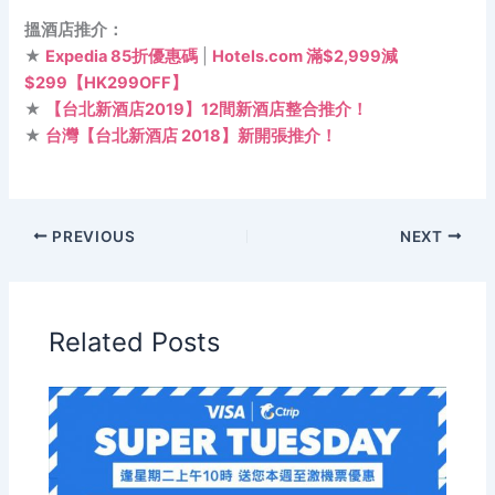
搵酒店推介：
★
Expedia 85折優惠碼
|
Hotels.com 滿$2,999減
$299【HK299OFF】
★
【台北新酒店2019】12間新酒店整合推介！
★
台灣【台北新酒店 2018】新開張推介！
PREVIOUS
NEXT
Related Posts