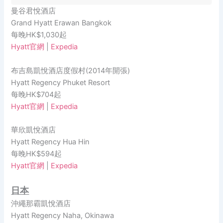
曼谷君悅酒店
Grand Hyatt Erawan Bangkok
每晚HK$1,030起
Hyatt官網
|
Expedia
布吉島凱悅酒店度假村(2014年開張)
Hyatt Regency Phuket Resort
每晚HK$704起
Hyatt官網
|
Expedia
華欣凱悅酒店
Hyatt Regency Hua Hin
每晚HK$594起
Hyatt官網
|
Expedia
日本
沖繩那霸凱悅酒店
Hyatt Regency Naha, Okinawa