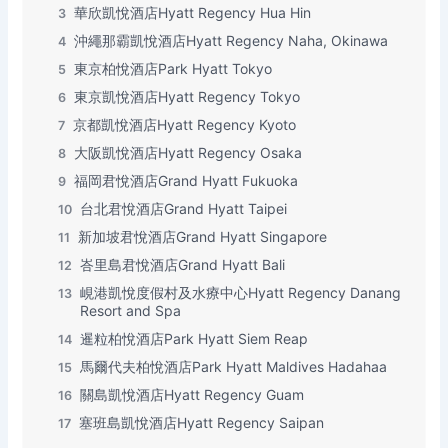
華欣凱悅酒店Hyatt Regency Hua Hin
3
沖繩那霸凱悅酒店Hyatt Regency Naha, Okinawa
4
東京柏悅酒店Park Hyatt Tokyo
5
東京凱悅酒店Hyatt Regency Tokyo
6
京都凱悅酒店Hyatt Regency Kyoto
7
大阪凱悅酒店Hyatt Regency Osaka
8
福岡君悅酒店Grand Hyatt Fukuoka
9
台北君悅酒店Grand Hyatt Taipei
10
新加坡君悅酒店Grand Hyatt Singapore
11
峇里島君悅酒店Grand Hyatt Bali
12
峴港凱悅度假村及水療中心Hyatt Regency Danang
13
Resort and Spa
暹粒柏悅酒店Park Hyatt Siem Reap
14
馬爾代夫柏悅酒店Park Hyatt Maldives Hadahaa
15
關島凱悅酒店Hyatt Regency Guam
16
塞班島凱悅酒店Hyatt Regency Saipan
17