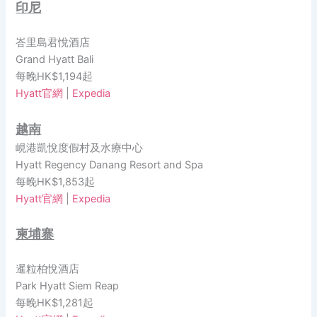
印尼
峇里島君悅酒店
Grand Hyatt Bali
每晚HK$1,194起
Hyatt官網
|
Expedia
越南
峴港凱悅度假村及水療中心
Hyatt Regency Danang Resort and Spa
每晚HK$1,853起
Hyatt官網
|
Expedia
柬埔寨
暹粒柏悅酒店
Park Hyatt Siem Reap
每晚HK$1,281起