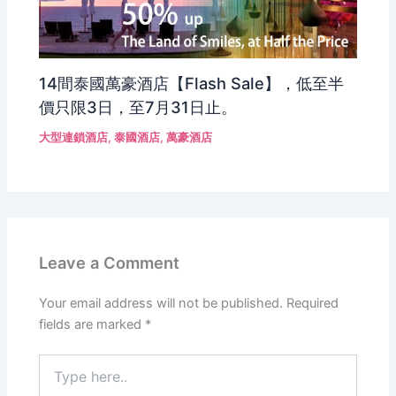
14間泰國萬豪酒店【Flash Sale】，低至半
價只限3日，至7月31日止。
大型連鎖酒店
,
泰國酒店
,
萬豪酒店
Leave a Comment
Your email address will not be published.
Required
fields are marked
*
Type
here..