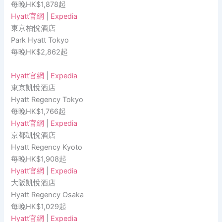
每晚HK$1,878起
Hyatt官網
|
Expedia
東京柏悅酒店
Park Hyatt Tokyo
每晚HK$2,862起
Hyatt官網
|
Expedia
東京凱悅酒店
Hyatt Regency Tokyo
每晚HK$1,766起
Hyatt官網
|
Expedia
京都凱悅酒店
Hyatt Regency Kyoto
每晚HK$1,908起
Hyatt官網
|
Expedia
大阪凱悅酒店
Hyatt Regency Osaka
每晚HK$1,029起
Hyatt官網
|
Expedia