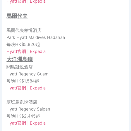
Hyatt官網
|
Expedia
馬爾代夫
馬爾代夫柏悅酒店
Park Hyatt Maldives Hadahaa
每晚HK$5,820起
Hyatt官網
|
Expedia
大洋洲島嶼
關島凱悅酒店
Hyatt Regency Guam
每晚HK$1,584起
Hyatt官網
|
Expedia
塞班島凱悅酒店
Hyatt Regency Saipan
每晚HK$2,445起
Hyatt官網
|
Expedia