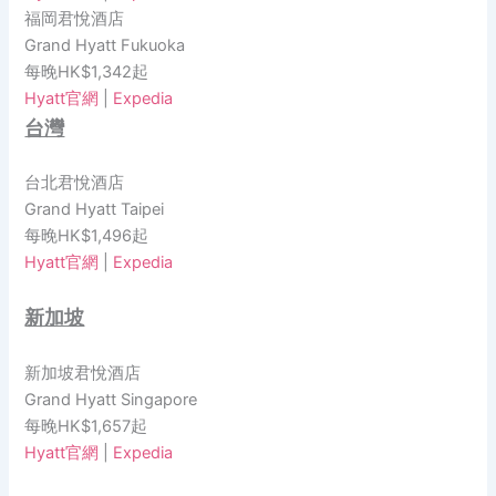
福岡君悅酒店
Grand Hyatt Fukuoka
每晚HK$1,342起
Hyatt官網
|
Expedia
台灣
台北君悅酒店
Grand Hyatt Taipei
每晚HK$1,496起
Hyatt官網
|
Expedia
新加坡
新加坡君悅酒店
Grand Hyatt Singapore
每晚HK$1,657起
Hyatt官網
|
Expedia