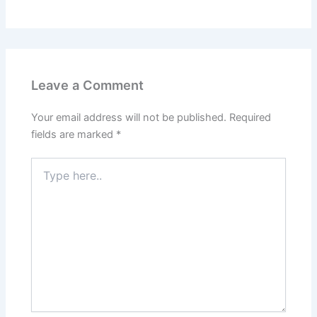
Leave a Comment
Your email address will not be published.
Required
fields are marked
*
Type
here..