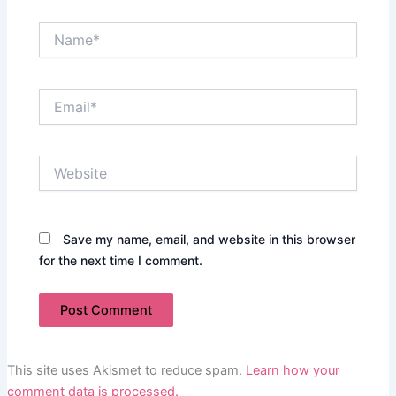
Name*
Email*
Website
Save my name, email, and website in this browser
for the next time I comment.
This site uses Akismet to reduce spam.
Learn how your
comment data is processed.