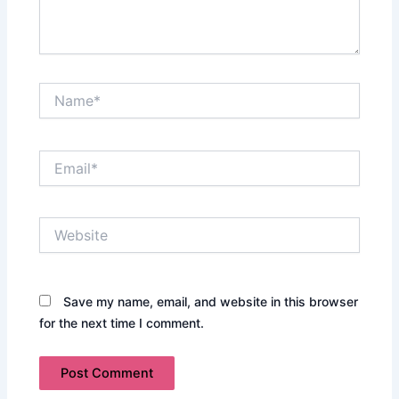
Name*
Email*
Website
Save my name, email, and website in this browser
for the next time I comment.