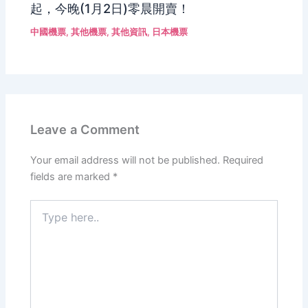
起，今晚(1月2日)零晨開賣！
中國機票
,
其他機票
,
其他資訊
,
日本機票
Leave a Comment
Your email address will not be published.
Required
fields are marked
*
Type
here..