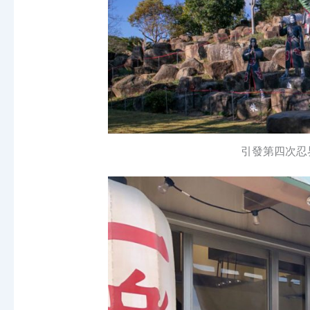
引發第四次忍