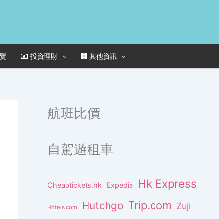
一覽
投資理財
其他資訊
航班比價
自駕遊租車
Hk Express
Cheaptickets.hk
Expedia
Trip.com
Hutchgo
Zuji
Hotels.com