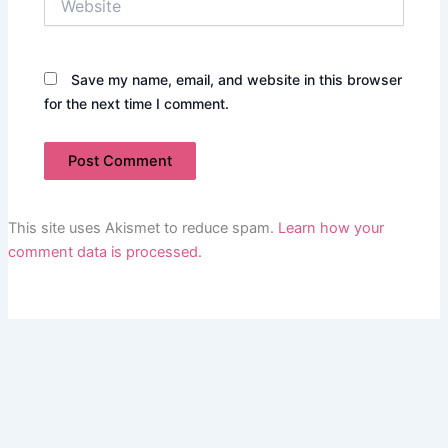
Save my name, email, and website in this browser
for the next time I comment.
This site uses Akismet to reduce spam.
Learn how your
comment data is processed.