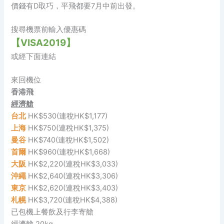
價錢有D取巧，平飛都要7月中前出發。
搜尋機票前輸入優惠碼
【VISA2019】
或經下面連結
來回機位
香港飛
經濟艙
台北
HK$530(連稅HK$1,177)
上海
HK$750(連稅HK$1,375)
曼谷
HK$740(連稅HK$1,502)
首爾
HK$960(連稅HK$1,668)
大阪
HK$2,220(連稅HK$3,033)
沖繩
HK$2,640(連稅HK$3,306)
東京
HK$2,620(連稅HK$3,403)
札幌
HK$3,720(連稅HK$4,388)
已包機上餐飲及行李寄艙