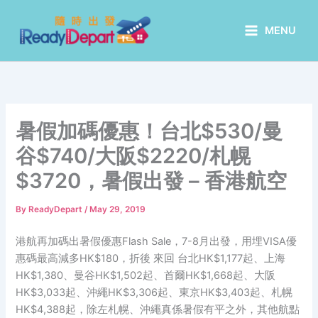
Skip
to
MENU
content
暑假加碼優惠！台北$530/曼
谷$740/大阪$2220/札幌
$3720，暑假出發 – 香港航空
By
ReadyDepart
/
May 29, 2019
港航再加碼出暑假優惠Flash Sale，7-8月出發，用埋VISA優
惠碼最高減多HK$180，折後 來回 台北HK$1,177起、上海
HK$1,380、曼谷HK$1,502起、首爾HK$1,668起、大阪
HK$3,033起、沖繩HK$3,306起、東京HK$3,403起、札幌
HK$4,388起，除左札幌、沖繩真係暑假有平之外，其他航點