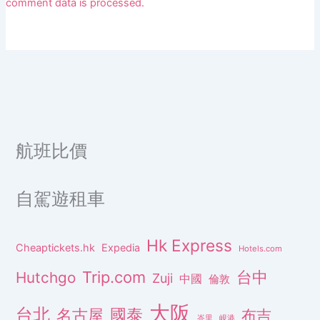
comment data is processed.
航班比價
自駕遊租車
Hk Express
Cheaptickets.hk
Expedia
Hotels.com
Trip.com
台中
Hutchgo
Zuji
中國
倫敦
大阪
台北
名古屋
國泰
布吉
峇里
峴港