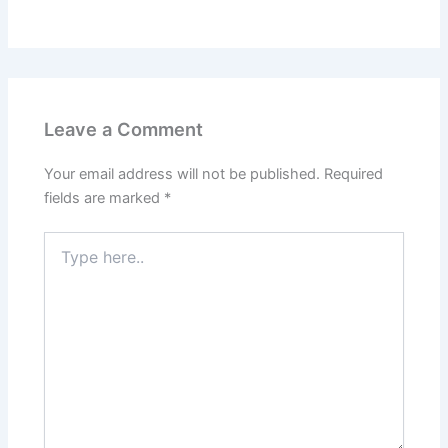
Leave a Comment
Your email address will not be published.
Required
fields are marked
*
Type
here..