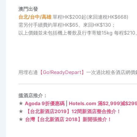
澳門出發
台北/
台中/
高雄
單程HK$200起(來回連稅HK$668)
需另付手續費約單程HK$65、來回HK$130；
以上價錢並未包括機上餐飲及行李寄艙15kg 每程$210、20
用埋右邊
【Go!ReadyDepart】
一次過比較各酒店網價
搵酒店推介：
★
Agoda 9折優惠碼
|
Hotels.com 滿$2,999減$2
★
【台北新酒店2019】12間新酒店整合推介！
★
台灣【台北新酒店 2018】新開張推介！