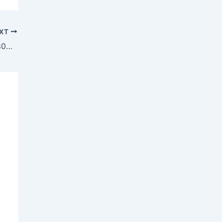
XT
【酒店優惠碼】全線酒店滿HK$800減HK$80，今日1-4pm – 永安旅遊網