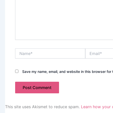
Name*
Email*
Save my name, email, and website in this browser for 
This site uses Akismet to reduce spam.
Learn how your 