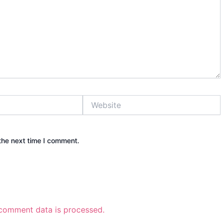
Website
the next time I comment.
comment data is processed.