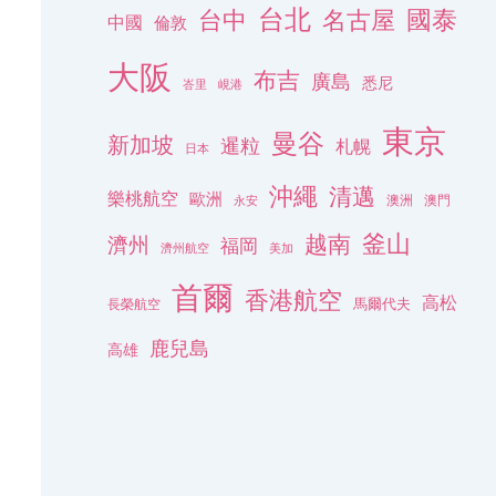
台北
名古屋
國泰
台中
中國
倫敦
大阪
布吉
廣島
悉尼
峇里
峴港
東京
曼谷
新加坡
暹粒
札幌
日本
沖繩
清邁
樂桃航空
歐洲
澳洲
澳門
永安
釜山
越南
濟州
福岡
濟州航空
美加
首爾
香港航空
高松
長榮航空
馬爾代夫
鹿兒島
高雄