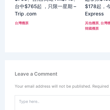
台中$765起 ，只限一星期 –
$178起，今
Trip .com
Express
台灣機票
其他機票
,
台灣
韓國機票
Leave a Comment
Your email address will not be published.
Required
Type
here..