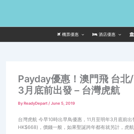
Skip
to
content
機票優惠
酒店優惠
Payday優惠！澳門飛 台北
3月底前出發 – 台灣虎航
By
ReadyDepart
/
June 5, 2019
台灣虎航 今早10時出早鳥優惠，11月至明年3月底前出發
HK$668)，價錢一般，如果聖誕跨年都有就另計，虎航只