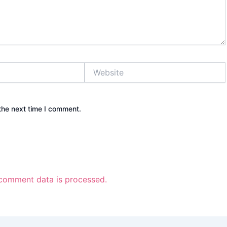
Website
the next time I comment.
comment data is processed.