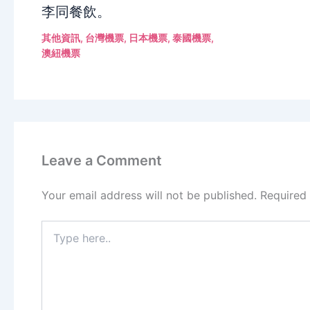
李同餐飲。
其他資訊
,
台灣機票
,
日本機票
,
泰國機票
,
澳紐機票
Leave a Comment
Your email address will not be published.
Required
Type
here..