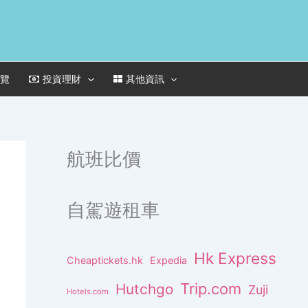
一覽
投資理財
其他資訊
航班比價
自駕遊租車
Hk Express
Cheaptickets.hk
Expedia
Trip.com
Hutchgo
Zuji
Hotels.com