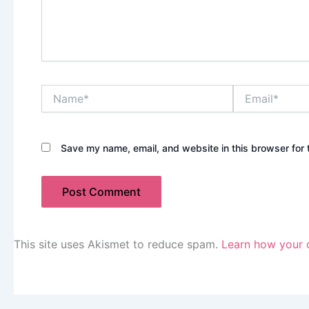
Name*
Email*
Save my name, email, and website in this browser for 
This site uses Akismet to reduce spam.
Learn how your 