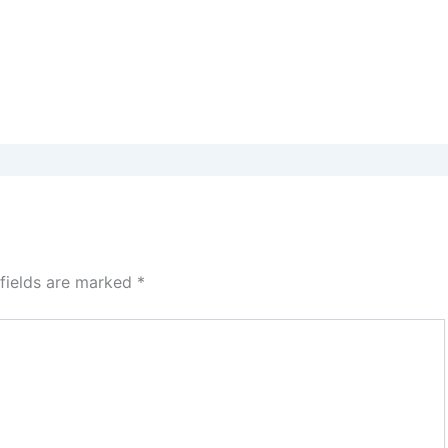
 fields are marked
*