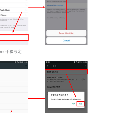
hone手機設定