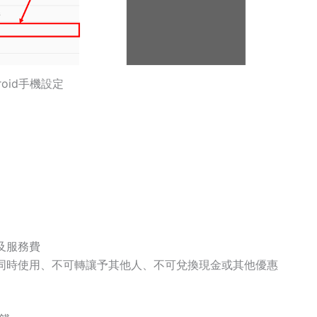
droid手機設定
及服務費
同時使用、不可
轉讓予其他人、不可兌換現金或其他優惠