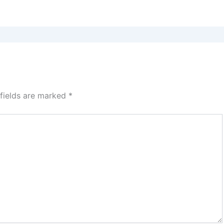
 fields are marked
*