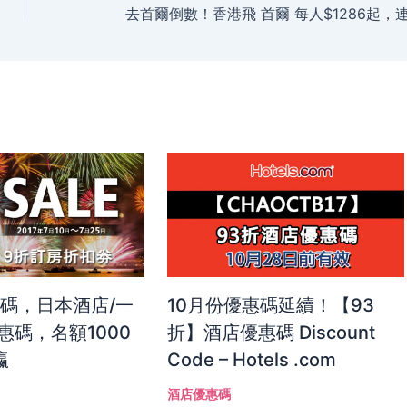
惠碼，日本酒店/一
10月份優惠碼延續！【93
惠碼，名額1000
折】酒店優惠碼 Discount
瀛
Code – Hotels .com
酒店優惠碼