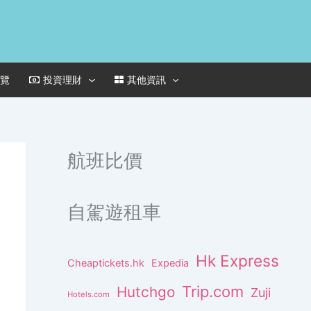
一覽
投資理財
其他資訊
航班比價
自駕遊租車
Hk Express
Cheaptickets.hk
Expedia
Trip.com
Hutchgo
Zuji
Hotels.com