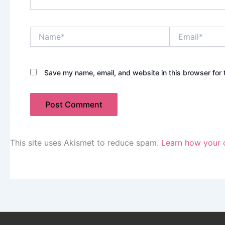
Name*
Email*
Save my name, email, and website in this browser for 
This site uses Akismet to reduce spam.
Learn how your 