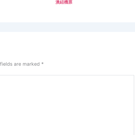
澳紐機票
 fields are marked
*