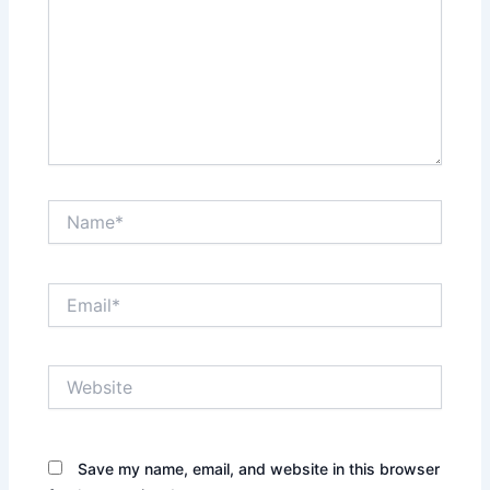
Name*
Email*
Website
Save my name, email, and website in this browser