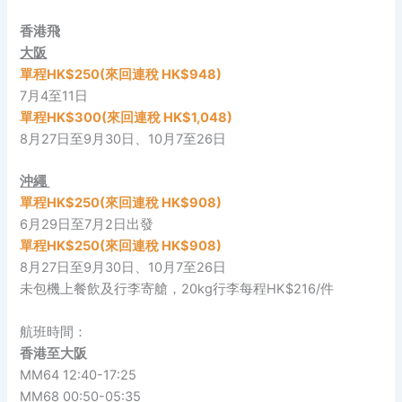
香港飛
大阪
單程HK$250(來回連稅 HK$948)
7月4至11日
單程HK$300(來回連稅 HK$1,048)
8月27日至9月30日、10月7至26日
沖繩
單程HK$250(來回連稅 HK$908)
6月29日至7月2日出發
單程HK$250(來回連稅 HK$908)
8月27日至9月30日、10月7至26日
未包機上餐飲及行李寄艙，20kg行李每程HK$216/件
航班時間：
香港至大阪
MM64 12:40-17:25
MM68 00:50-05:35