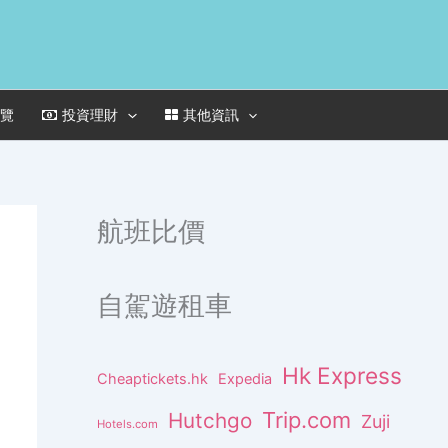
一覽
投資理財
其他資訊
航班比價
自駕遊租車
Hk Express
Cheaptickets.hk
Expedia
Trip.com
Hutchgo
Zuji
Hotels.com