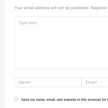
Your email address will not be published.
Required
Type
here..
Name*
Email*
Save my name, email, and website in this browser for 