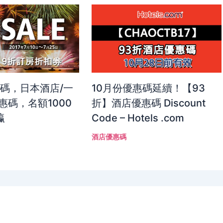
惠碼，日本酒店/一
10月份優惠碼延續！【93
惠碼，名額1000
折】酒店優惠碼 Discount
瀛
Code – Hotels .com
酒店優惠碼