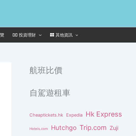
一覽
投資理財
其他資訊
航班比價
自駕遊租車
Hk Express
Cheaptickets.hk
Expedia
Trip.com
Hutchgo
Zuji
Hotels.com