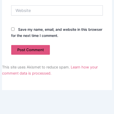
Website
Save my name, email, and website in this browser
for the next time I comment.
This site uses Akismet to reduce spam.
Learn how your
comment data is processed.