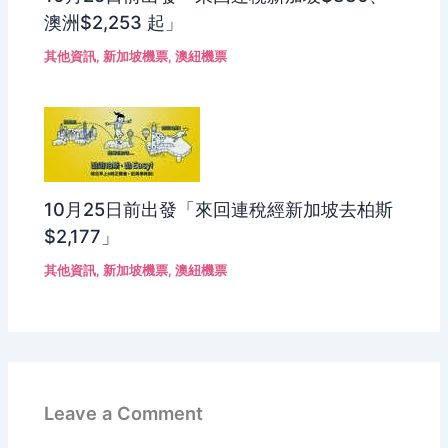
澳洲$2,253 起」
其他資訊
,
新加坡機票
,
澳紐機票
10月25日前出發「來回連稅經新加坡去柏斯
$2,177」
其他資訊
,
新加坡機票
,
澳紐機票
Leave a Comment