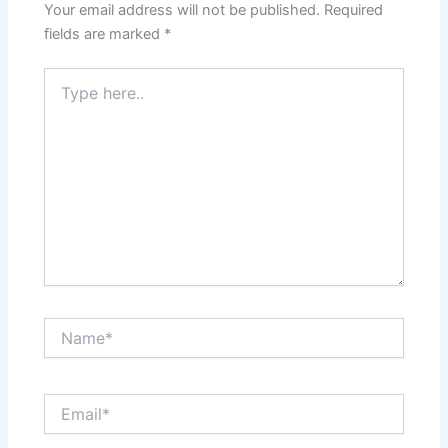
Your email address will not be published.
Required
fields are marked
*
Type
here..
Name*
Email*