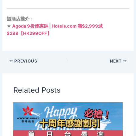
搵酒店推介：
★
Agoda 9折優惠碼
|
Hotels.com 滿$2,999減
$299【HK299OFF】
PREVIOUS
NEXT
Related Posts