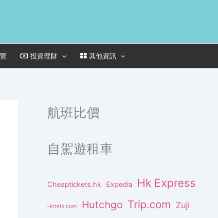
一覽
投資理財
其他資訊
航班比價
自駕遊租車
Hk Express
Cheaptickets.hk
Expedia
Trip.com
Hutchgo
Zuji
Hotels.com