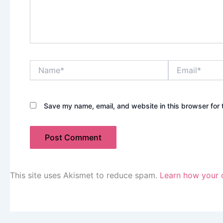
Name*
Email*
Save my name, email, and website in this browser for 
This site uses Akismet to reduce spam.
Learn how your 