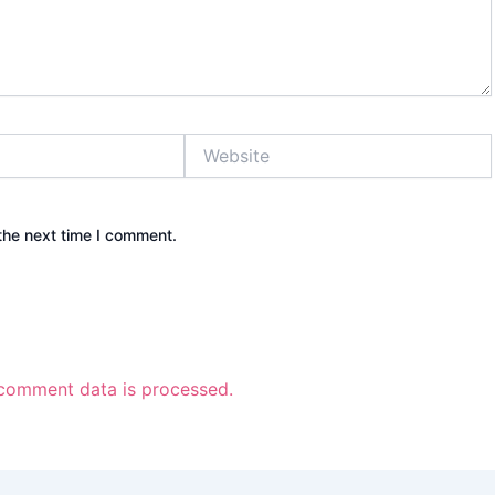
Website
the next time I comment.
comment data is processed.