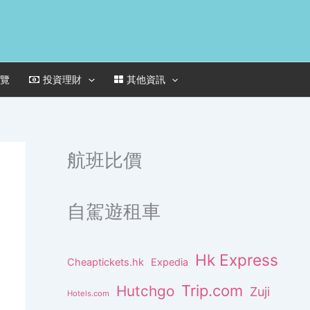
一覽
投資理財
其他資訊
航班比價
自駕遊租車
Hk Express
Cheaptickets.hk
Expedia
Trip.com
Hutchgo
Zuji
Hotels.com