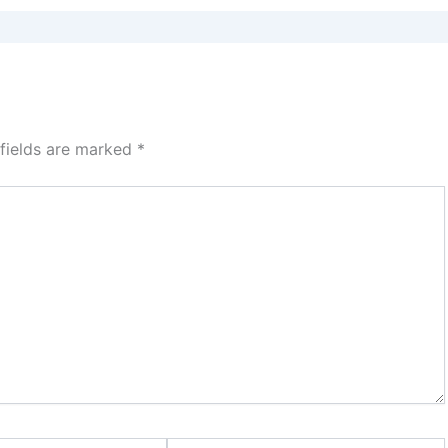
 fields are marked
*
Website