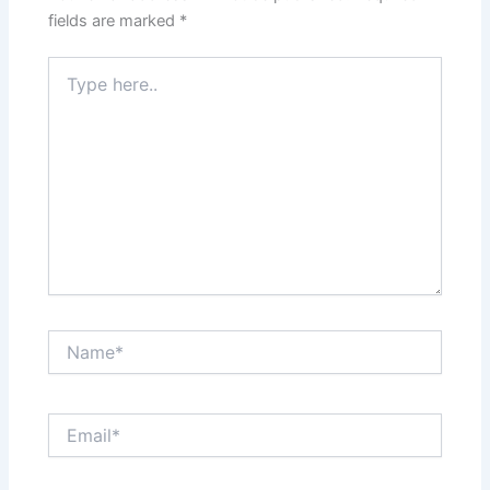
fields are marked
*
Type
here..
Name*
Email*