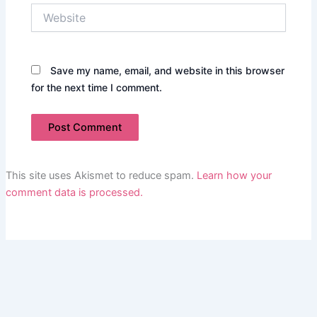
Website
Save my name, email, and website in this browser
for the next time I comment.
This site uses Akismet to reduce spam.
Learn how your
comment data is processed.