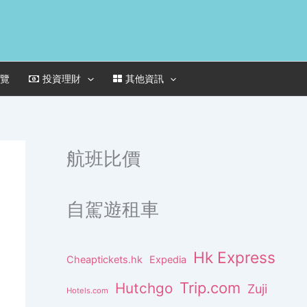
一覽
投資理財
其他資訊
航班比價
自駕遊租車
Hk Express
Cheaptickets.hk
Expedia
Trip.com
Hutchgo
Zuji
Hotels.com