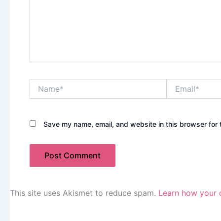
Name*
Email*
Save my name, email, and website in this browser for 
This site uses Akismet to reduce spam.
Learn how your 