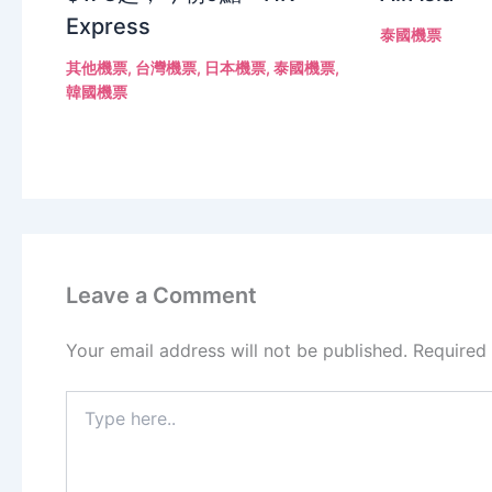
Express
泰國機票
其他機票
,
台灣機票
,
日本機票
,
泰國機票
,
韓國機票
Leave a Comment
Your email address will not be published.
Required
Type
here..