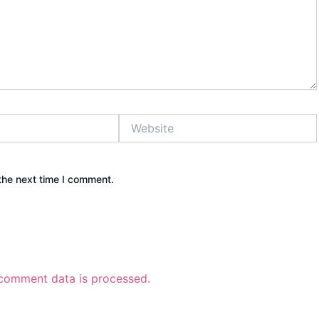
Website
the next time I comment.
comment data is processed.