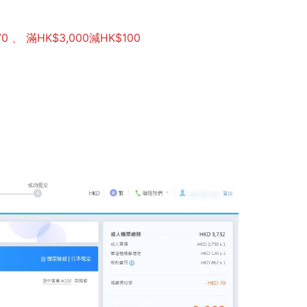
0 、 滿HK$3,000減HK$100