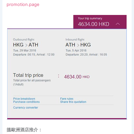
promotion.page
搵歐洲酒店推介：