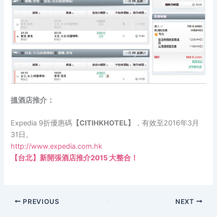
搵酒店推介：
Expedia 9折優惠碼
【CITIHKHOTEL】
，有效至2016年3月
31日。
http://www.expedia.com.hk
【台北】新開張酒店推介2015 大整合！
PREVIOUS
NEXT