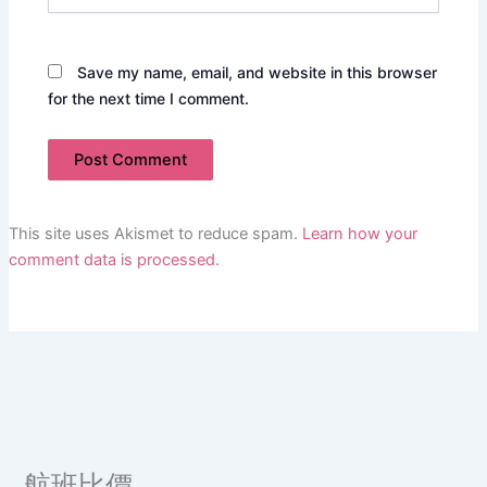
Save my name, email, and website in this browser
for the next time I comment.
This site uses Akismet to reduce spam.
Learn how your
comment data is processed.
航班比價