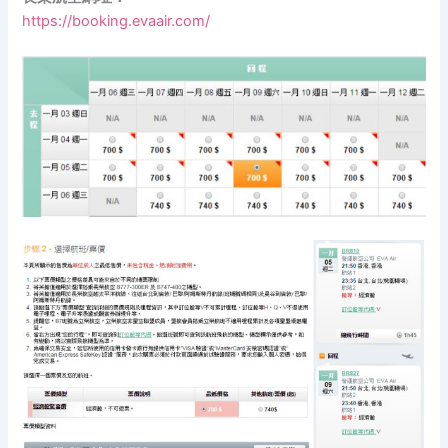
https://booking.evaair.com/