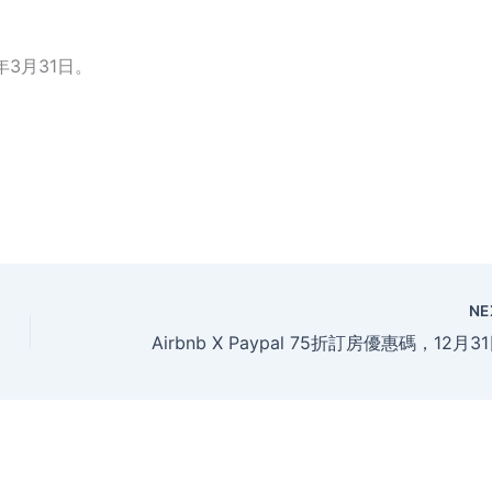
年3月31日。
NE