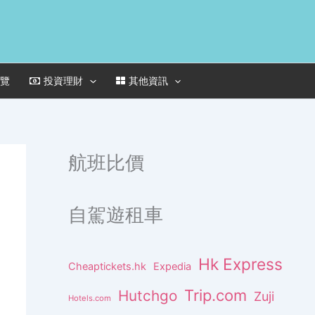
一覽
投資理財
其他資訊
航班比價
自駕遊租車
Hk Express
Cheaptickets.hk
Expedia
Trip.com
Hutchgo
Zuji
Hotels.com