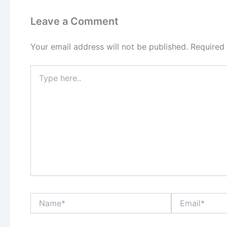
Leave a Comment
Your email address will not be published.
Required
Type
here..
Name*
Email*