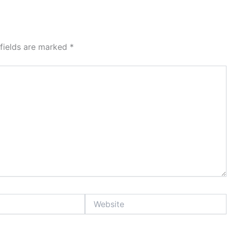
 fields are marked
*
Website