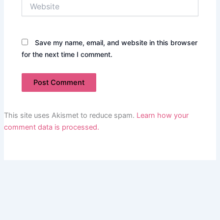
Website
Save my name, email, and website in this browser
for the next time I comment.
This site uses Akismet to reduce spam.
Learn how your
comment data is processed.