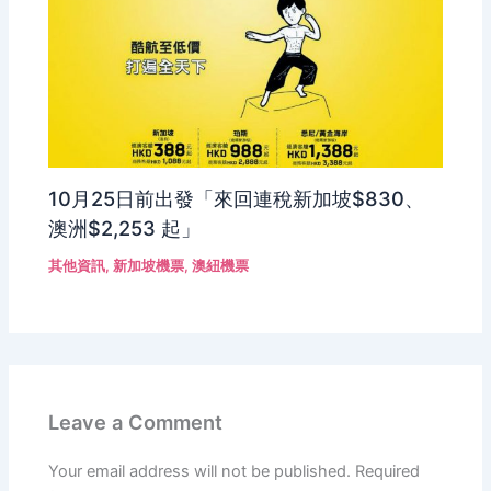
10月25日前出發「來回連稅新加坡$830、
澳洲$2,253 起」
其他資訊
,
新加坡機票
,
澳紐機票
Leave a Comment
Your email address will not be published.
Required