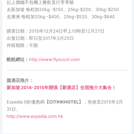
以上價錢不包機上餐飲及行李寄艙
去新加坡 每程加20kg -$150、25kg-$200、30kg-$250
去澳洲 每程加20kg -$400、25kg-$520、30kg-$640
購票日期：2015年12月24日早上10時至12月27日
出發日期：即日至2017年3月25日
停留期限：不限
酷航網址：
http://www.flyscoot.com
搵酒店推介：
新加坡 2014-2015年開張【新酒店】住宿推介大集合！
Expedia 9折優惠碼
【CITIHKHOTEL】
，有效至2015年3月
31日。
http://www.expedia.com.hk