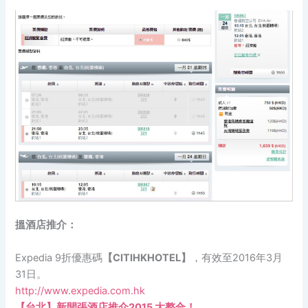
搵酒店推介：
Expedia 9折優惠碼
【CITIHKHOTEL】
，有效至2016年3月
31日。
http://www.expedia.com.hk
【台北】新開張酒店推介2015 大整合！