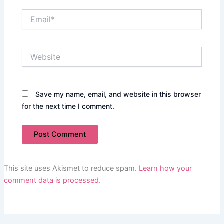
Email*
Website
Save my name, email, and website in this browser
for the next time I comment.
This site uses Akismet to reduce spam.
Learn how your
comment data is processed.