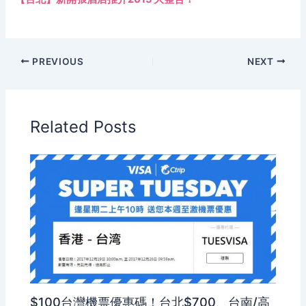
PREVIOUS
NEXT
Related Posts
$100台灣機票優惠碼！台北$700、台南/高