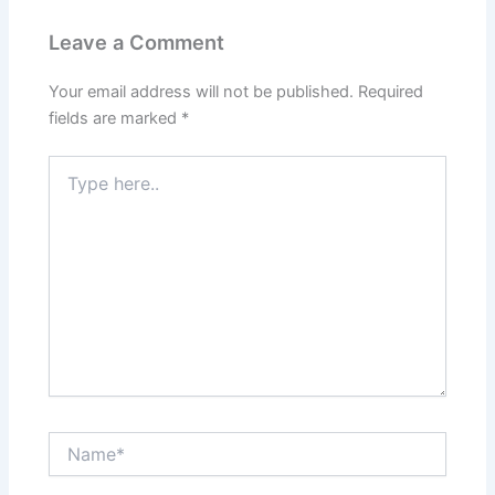
Leave a Comment
Your email address will not be published.
Required
fields are marked
*
Type
here..
Name*