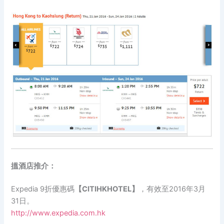
搵酒店推介：
Expedia 9折優惠碼
【CITIHKHOTEL】
，有效至2016年3月
31日。
http://www.expedia.com.hk