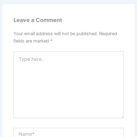
Leave a Comment
Your email address will not be published.
Required
fields are marked
*
Type
here..
Name*