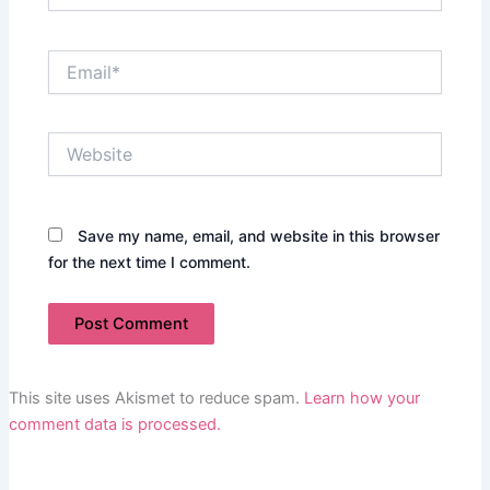
Email*
Website
Save my name, email, and website in this browser
for the next time I comment.
This site uses Akismet to reduce spam.
Learn how your
comment data is processed.