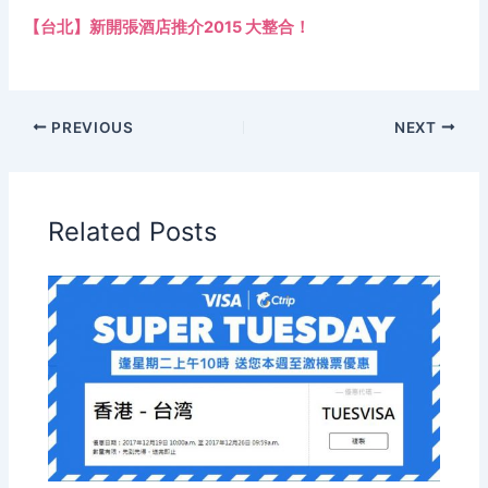
【台北】新開張酒店推介2015 大整合！
PREVIOUS
NEXT
Related Posts