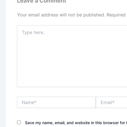
Leave a Comment
Your email address will not be published.
Required
Type
here..
Name*
Email*
Save my name, email, and website in this browser for 