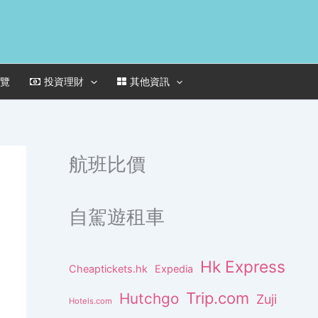
一覽
投資理財
其他資訊
航班比價
自駕遊租車
Hk Express
Cheaptickets.hk
Expedia
Trip.com
Hutchgo
Zuji
Hotels.com