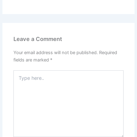
Leave a Comment
Your email address will not be published.
Required
fields are marked
*
Type
here..