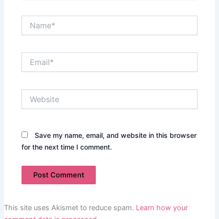
Name*
Email*
Website
Save my name, email, and website in this browser
for the next time I comment.
This site uses Akismet to reduce spam.
Learn how your