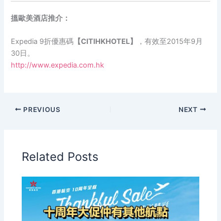
搵歐美酒店推介：
Expedia 9折優惠碼
【CITIHKHOTEL】
，有效至2015年9月
30日。
http://www.expedia.com.hk
PREVIOUS
NEXT
Related Posts