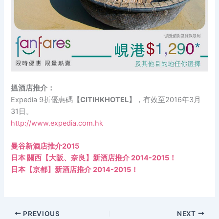
搵酒店推介：
Expedia 9折優惠碼
【CITIHKHOTEL】
，有效至2016年3月
31日。
http://www.expedia.com.hk
曼谷新酒店推介2015
日本 關西【大阪、奈良】新酒店推介 2014-2015！
日本【京都】新酒店推介 2014-2015！
PREVIOUS
NEXT