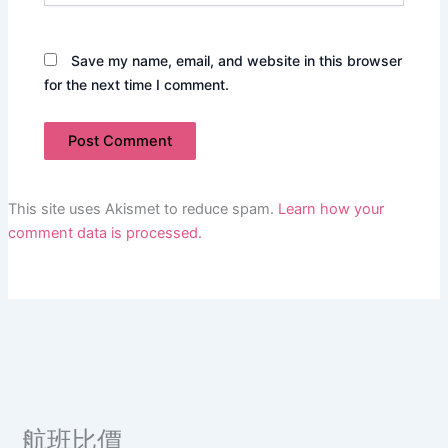
Save my name, email, and website in this browser
for the next time I comment.
This site uses Akismet to reduce spam.
Learn how your
comment data is processed.
航班比價