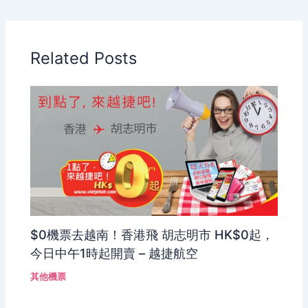
Related Posts
$0機票去越南！香港飛 胡志明市 HK$0起，
今日中午1時起開賣 – 越捷航空
其他機票