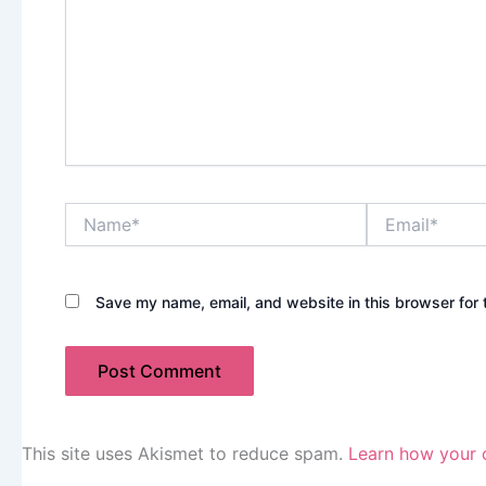
Name*
Email*
Save my name, email, and website in this browser for 
This site uses Akismet to reduce spam.
Learn how your 