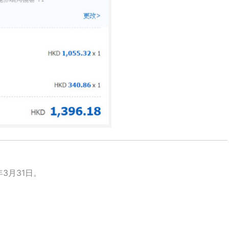
6年3月31日。