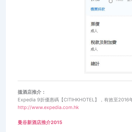
搵酒店推介：
Expedia 9折優惠碼【CITIHKHOTEL】，有效至201
http://www.expedia.com.hk
曼谷新酒店推介2015