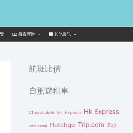
一覽
投資理財
其他資訊
航班比價
自駕遊租車
Hk Express
Cheaptickets.hk
Expedia
Trip.com
Hutchgo
Zuji
Hotels.com