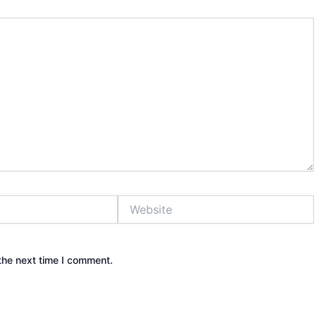
Website
the next time I comment.