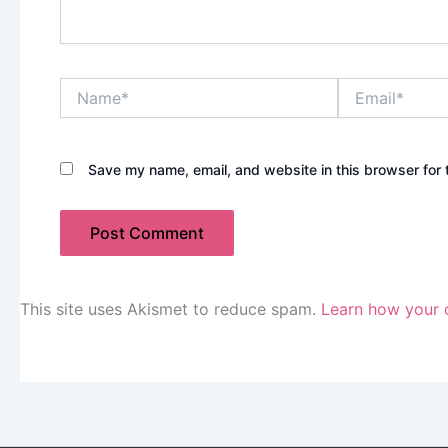
Name*
Email*
Save my name, email, and website in this browser for 
This site uses Akismet to reduce spam.
Learn how your 