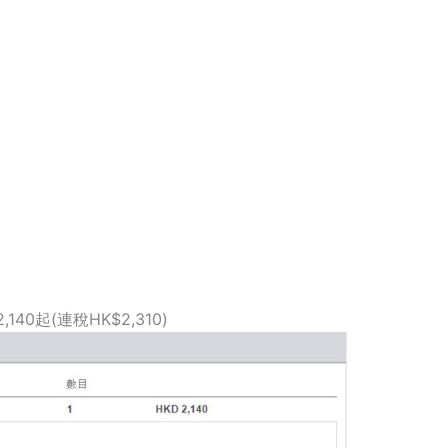
,140起(連稅HK$2,310)