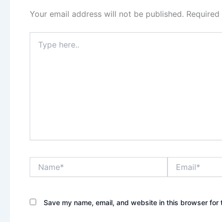
Your email address will not be published.
Required
Type
here..
Name*
Email*
Save my name, email, and website in this browser for 