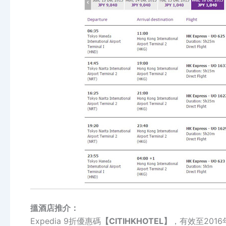
搵酒店推介：
Expedia 9折優惠碼
【CITIHKHOTEL】
，有效至2016