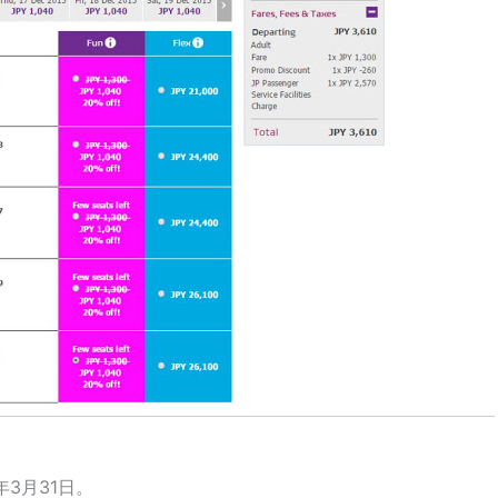
年3月31日。