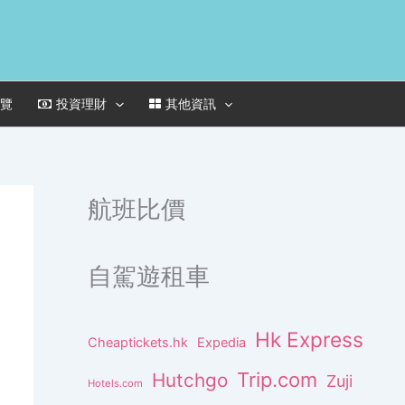
一覽
投資理財
其他資訊
航班比價
自駕遊租車
Hk Express
Cheaptickets.hk
Expedia
Trip.com
Hutchgo
Zuji
Hotels.com