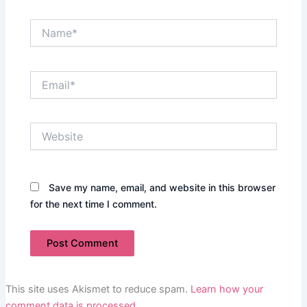
Name*
Email*
Website
Save my name, email, and website in this browser
for the next time I comment.
This site uses Akismet to reduce spam.
Learn how your
comment data is processed.