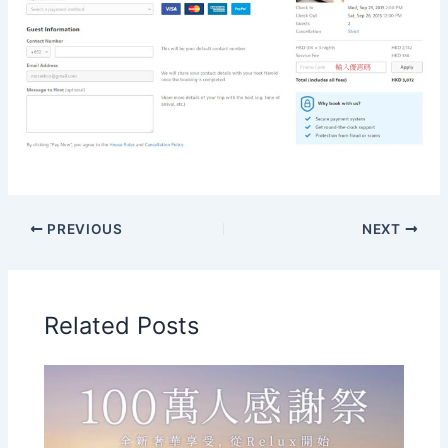
PREVIOUS
NEXT
Related Posts