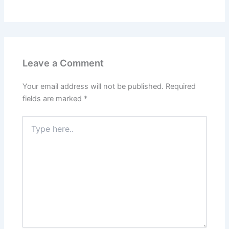
Leave a Comment
Your email address will not be published.
Required
fields are marked
*
Type
here..