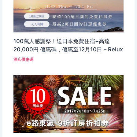
100萬人感謝祭！送日本免費住宿+高達
20,000円 優惠碼，優惠至12月10日 – Relux
酒店優惠碼