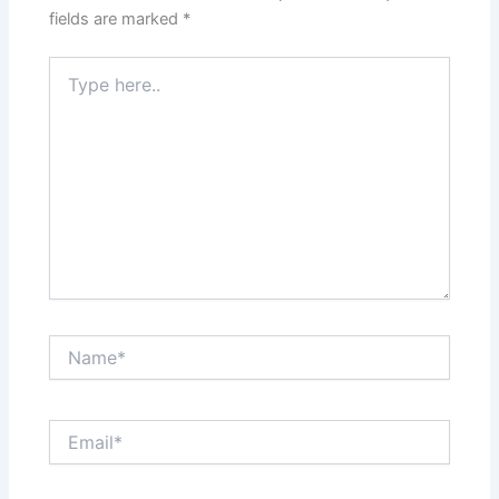
fields are marked
*
Type
here..
Name*
Email*