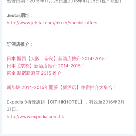
出發日期：2015年11月25日至2016年4月28日(視乎航點)
Jestar網址 :
http://www.jetstar.com/hk/zh/special-offers
訂酒店推介：
日本 關西【大阪、奈良】新酒店推介 2014-2015！
日本【京都】新酒店推介 2014-2015！
東京 新宿新酒店 2015 推介
新加坡 2014-2015年開張【新酒店】住宿推介大集合！
Expedia 9折優惠碼
【CITIHKHOTEL】
，有效至2016年3月
31日。
http://www.expedia.com.hk