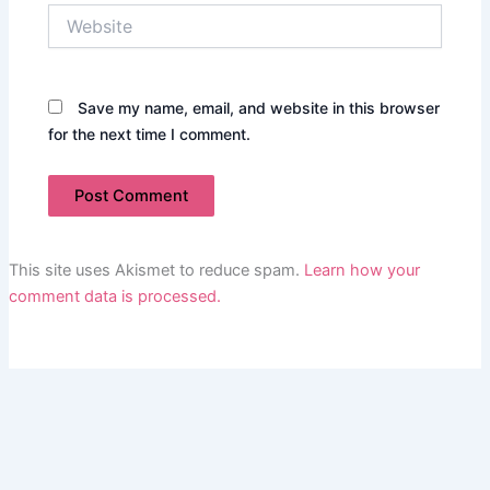
Website
Save my name, email, and website in this browser
for the next time I comment.
This site uses Akismet to reduce spam.
Learn how your
comment data is processed.