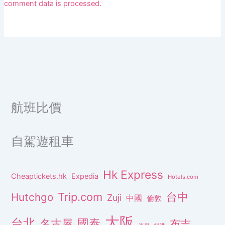
comment data is processed.
航班比價
自駕遊租車
Hk Express
Cheaptickets.hk
Expedia
Hotels.com
Trip.com
台中
Hutchgo
Zuji
中國
倫敦
大阪
台北
名古屋
國泰
布吉