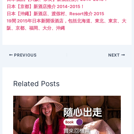
日本【京都】新酒店推介 2014-2015！
日本【沖繩】新酒店、渡假村、Resort推介 2015
19間 2015年日本新開張酒店，包括北海道、東北、東京、大
阪、京都、福岡、大分、沖縄
PREVIOUS
NEXT
Related Posts