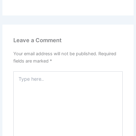
Leave a Comment
Your email address will not be published.
Required
fields are marked
*
Type
here..