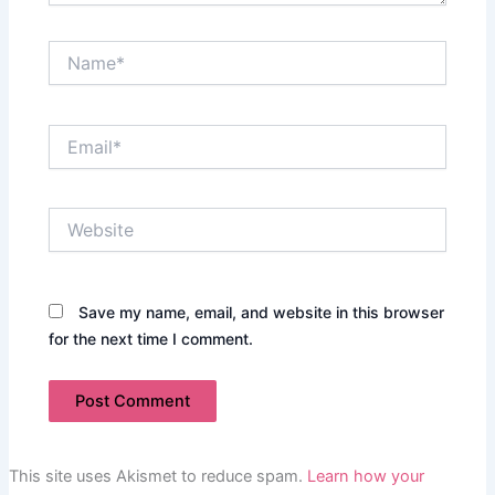
Name*
Email*
Website
Save my name, email, and website in this browser
for the next time I comment.
This site uses Akismet to reduce spam.
Learn how your