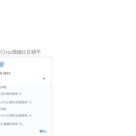
Ctrip價錢比官網平