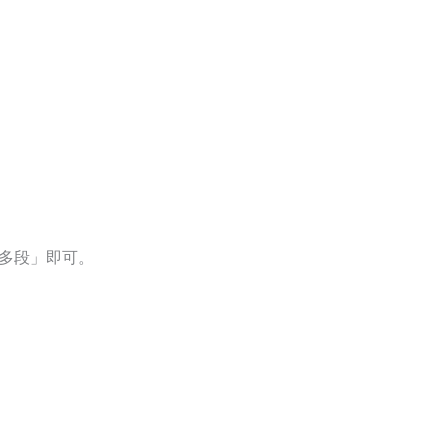
「多段」即可。