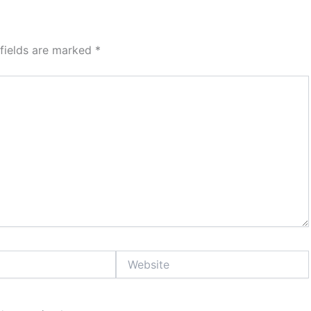
 fields are marked
*
Website