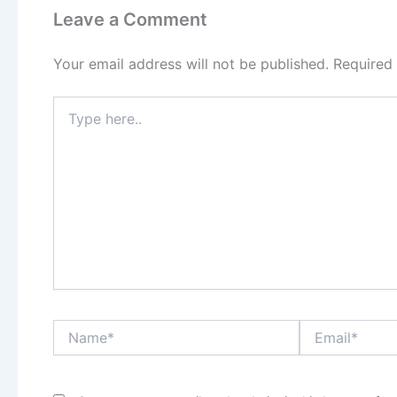
Leave a Comment
Your email address will not be published.
Required
Type
here..
Name*
Email*