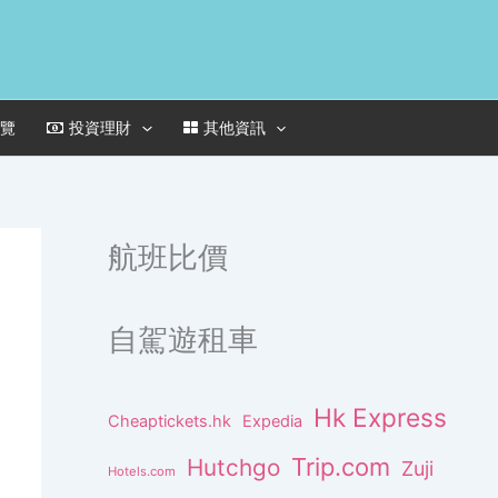
一覽
投資理財
其他資訊
航班比價
自駕遊租車
Hk Express
Cheaptickets.hk
Expedia
Trip.com
Hutchgo
Zuji
Hotels.com