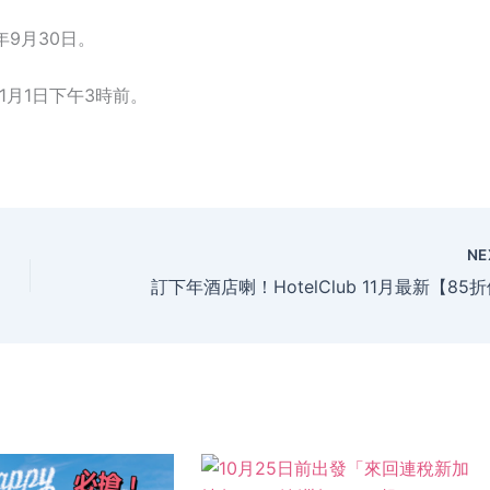
年9月30日。
1月1日下午3時前。
NE