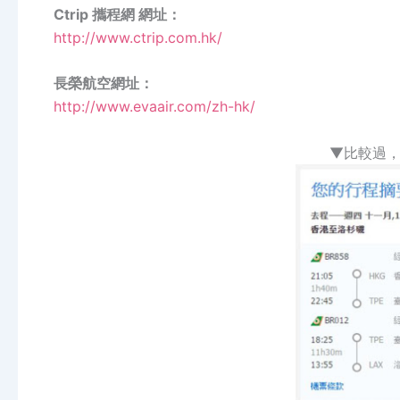
Ctrip 攜程網 網址：
http://www.ctrip.com.hk/
長榮航空網址：
http://www.evaair.com/zh-hk/
▼比較過，