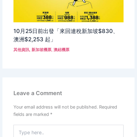
10月25日前出發「來回連稅新加坡$830、
澳洲$2,253 起」
其他資訊
,
新加坡機票
,
澳紐機票
Leave a Comment
Your email address will not be published.
Required
fields are marked
*
Type
here..