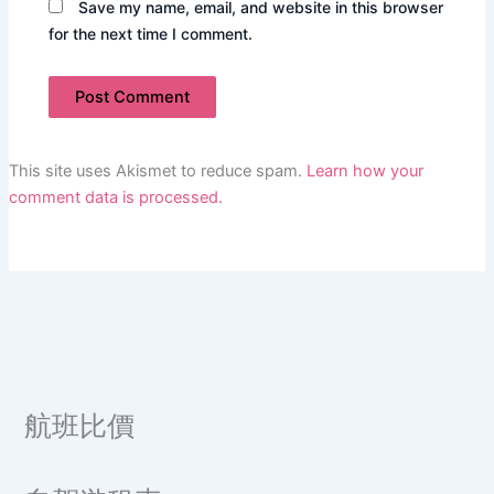
Save my name, email, and website in this browser
for the next time I comment.
This site uses Akismet to reduce spam.
Learn how your
comment data is processed.
航班比價