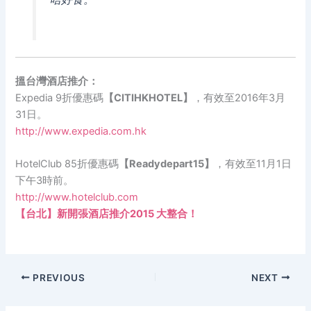
搵台灣酒店推介：
Expedia 9折優惠碼
【CITIHKHOTEL】
，有效至2016年3月
31日。
http://www.expedia.com.hk
HotelClub 85折優惠碼
【Readydepart15】
，有效至11月1日
下午3時前。
http://www.hotelclub.com
【台北】新開張酒店推介2015 大整合！
PREVIOUS
NEXT