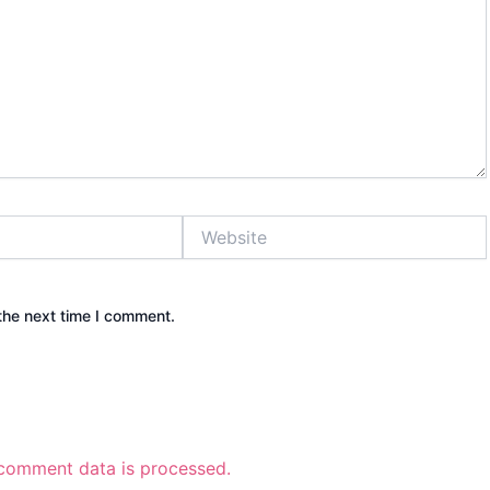
Website
the next time I comment.
comment data is processed.