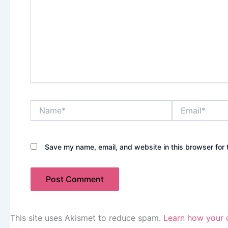
Name*
Email*
Save my name, email, and website in this browser for 
This site uses Akismet to reduce spam.
Learn how your 