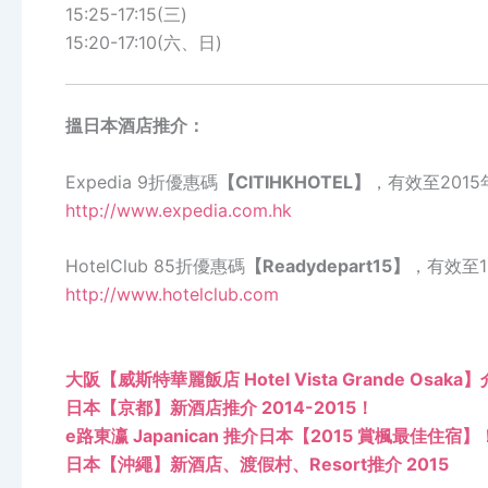
15:25-17:15(三)
15:20-17:10(六、日)
搵日本酒店推介：
Expedia 9折優惠碼
【CITIHKHOTEL】
，有效至2015
http://www.expedia.com.hk
HotelClub 85折優惠碼
【Readydepart15】
，有效至1
http://www.hotelclub.com
大阪【威斯特華麗飯店 Hotel Vista Grande Osaka
日本【京都】新酒店推介 2014-2015！
e路東瀛 Japanican 推介日本【2015 賞楓最佳住宿】
日本【沖繩】新酒店、渡假村、Resort推介 2015