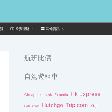
一覽
投資理財
其他資訊
航班比價
自駕遊租車
Hk Express
Cheaptickets.hk
Expedia
Trip.com
Hutchgo
Zuji
Hotels.com